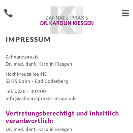
IMPRESSUM
Zahnarztpraxis
Dr. med. dent. Karolin Kiesgen
Hochkreuzallee 115
53175 Bonn - Bad Godesberg
Tel. 0228 - 310100
info@zahnarztpraxis-kiesgen.de
Vertretungsberechtigt und inhaltlich
verantwortlich:
Dr. med. dent. Karolin Kiesgen