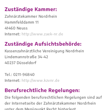
Zuständige Kammer:
Zahnärztekammer Nordrhein
Hammfelddamm 11
41460 Neuss
Internet:
http://www.zaek-nr.de
Zuständige Aufsichtsbehörde:
Kassenzahnärztliche Vereinigung Nordrhein
Lindemannstraße 34-42
40237 Düsseldorf
Tel.: 0211-96840
Internet:
http://www.kzvnr.de
Berufsrechtliche Regelungen:
Die folgenden berufsrechtlichen Regelungen sind auf
der Internetseite der Zahnärztekammer Nordrhein
unter dem Menüpunkt Recht hinterlegt.