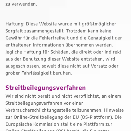
zu verwenden.
Haftung: Diese Website wurde mit größtmöglicher
Sorgfalt zusammengestellt. Trotzdem kann keine
Gewähr für die Fehlerfreiheit und die Genauigkeit der
enthaltenen Informationen übernommen werden.
Jegliche Haftung für Schäden, die direkt oder indirekt
aus der Benutzung dieser Website entstehen, wird
ausgeschlossen, soweit diese nicht auf Vorsatz oder
grober Fahrlässigkeit beruhen.
Streitbeilegungsverfahren
Wir sind nicht bereit und nicht verpflichtet, an einem
Streitbeilegungsverfahren vor einer
Verbraucherschlichtungsstelle teilzunehmen. Hinweise
zur Online-Streitbeilegung der EU (OS-Plattform). Die
Europäische Kommission stellt eine Plattform zur