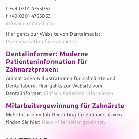
t +49 0201 4765062
f +49 0201 4765063
info@dentalmedia.de
Hier gehts zur Website von Dentalmedia:
Praxismarketing für Zahnärzte
Dentalinformer: Moderne
Patienteninformation für
Zahnarztpraxen:
Animationen & Illustrationen für Zahnärzte und
Dentallabore. Hier gehts zur Website vom
Dentalinformer:
Einfach Patienten informieren
Mitarbeitergewinnung für Zahnärzte
Mehr Infos zum Job-Recruiting für Zahnarztpraxen
finden Sie hier:
Neue Mitarbeiter gewinnen