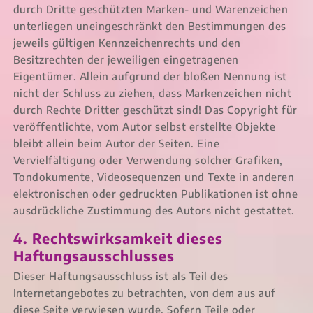
durch Dritte geschützten Marken- und Warenzeichen
unterliegen uneingeschränkt den Bestimmungen des
jeweils gültigen Kennzeichenrechts und den
Besitzrechten der jeweiligen eingetragenen
Eigentümer. Allein aufgrund der bloßen Nennung ist
nicht der Schluss zu ziehen, dass Markenzeichen nicht
durch Rechte Dritter geschützt sind! Das Copyright für
veröffentlichte, vom Autor selbst erstellte Objekte
bleibt allein beim Autor der Seiten. Eine
Vervielfältigung oder Verwendung solcher Grafiken,
Tondokumente, Videosequenzen und Texte in anderen
elektronischen oder gedruckten Publikationen ist ohne
ausdrückliche Zustimmung des Autors nicht gestattet.
4. Rechtswirksamkeit dieses
Haftungsausschlusses
Dieser Haftungsausschluss ist als Teil des
Internetangebotes zu betrachten, von dem aus auf
diese Seite verwiesen wurde. Sofern Teile oder