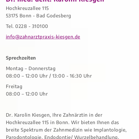
Hochkreuzallee 115
53175 Bonn - Bad Godesberg
Tel. 0228 - 310100
info@zahnarztpraxis-kiesgen.de
Sprechzeiten
Montag – Donnerstag
08:00 – 12:00 Uhr / 13:00 - 16:30 Uhr
Freitag
08:00 – 12:00 Uhr
Dr. Karolin Kiesgen, Ihre Zahnärztin in der
Hochkreuzallee 115 in Bonn. Wir bieten Ihnen das
breite Spektrum der Zahnmedizin wie Implantologie,
Parodontologie, Endodontie/ Wurzelbehandlung,