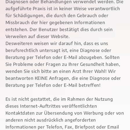
Diagnosen oder Behandlungen verwendet werden. Die
aufgeführte Praxis ist in keiner Weise verantwortlich
für Schädigungen, die durch den Gebrauch oder
Missbrauch der hier gegebenen Informationen
entstehen. Der Benutzer bestätigt dies durch sein
Verweilen auf dieser Website.
Desweiteren weisen wir darauf hin, dass es uns
berufsrechtlich untersagt ist, eine Diagnose oder
Beratung per Telefon oder E-Mail abzugeben. Sollten
Sie Probleme oder Fragen zu Ihrer Gesundheit haben,
wenden Sie sich bitte an einen Arzt Ihrer Wahl! Wir
beantworten KEINE Anfragen, die eine Diagnose oder
Beratung per Telefon oder E-Mail betreffen!
Es ist nicht gestattet, die im Rahmen der Nutzung
dieses Internet-Auftrittes veröffentlichten
Kontaktdaten zur Übersendung von Werbung oder von
anderen nicht ausdrücklich angeforderten
Informationen per Telefon, Fax, Briefpost oder Email