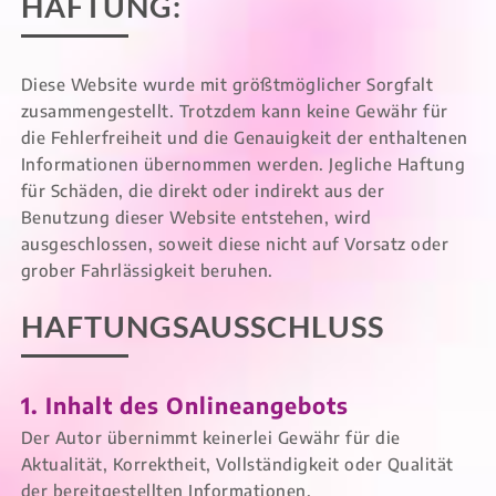
HAFTUNG:
Diese Website wurde mit größtmöglicher Sorgfalt
zusammengestellt. Trotzdem kann keine Gewähr für
die Fehlerfreiheit und die Genauigkeit der enthaltenen
Informationen übernommen werden. Jegliche Haftung
für Schäden, die direkt oder indirekt aus der
Benutzung dieser Website entstehen, wird
ausgeschlossen, soweit diese nicht auf Vorsatz oder
grober Fahrlässigkeit beruhen.
HAFTUNGSAUSSCHLUSS
1. Inhalt des Onlineangebots
Der Autor übernimmt keinerlei Gewähr für die
Aktualität, Korrektheit, Vollständigkeit oder Qualität
der bereitgestellten Informationen.