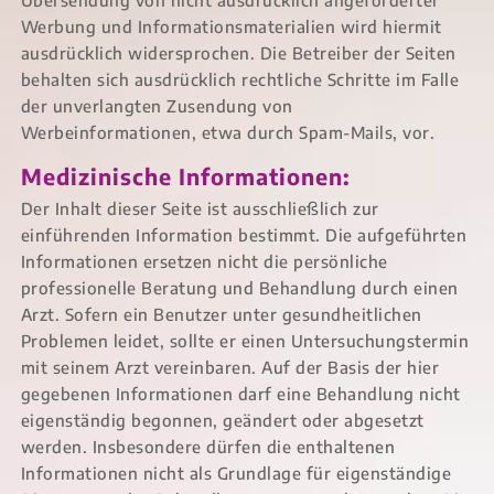
Übersendung von nicht ausdrücklich angeforderter
Werbung und Informationsmaterialien wird hiermit
ausdrücklich widersprochen. Die Betreiber der Seiten
behalten sich ausdrücklich rechtliche Schritte im Falle
der unverlangten Zusendung von
Werbeinformationen, etwa durch Spam-Mails, vor.
Medizinische Informationen:
Der Inhalt dieser Seite ist ausschließlich zur
einführenden Information bestimmt. Die aufgeführten
Informationen ersetzen nicht die persönliche
professionelle Beratung und Behandlung durch einen
Arzt. Sofern ein Benutzer unter gesundheitlichen
Problemen leidet, sollte er einen Untersuchungstermin
mit seinem Arzt vereinbaren. Auf der Basis der hier
gegebenen Informationen darf eine Behandlung nicht
eigenständig begonnen, geändert oder abgesetzt
werden. Insbesondere dürfen die enthaltenen
Informationen nicht als Grundlage für eigenständige