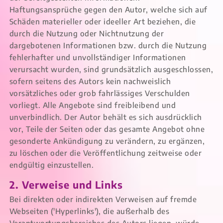
Haftungsansprüche gegen den Autor, welche sich auf
Schäden materieller oder ideeller Art beziehen, die
durch die Nutzung oder Nichtnutzung der
dargebotenen Informationen bzw. durch die Nutzung
fehlerhafter und unvollständiger Informationen
verursacht wurden, sind grundsätzlich ausgeschlossen,
sofern seitens des Autors kein nachweislich
vorsätzliches oder grob fahrlässiges Verschulden
vorliegt. Alle Angebote sind freibleibend und
unverbindlich. Der Autor behält es sich ausdrücklich
vor, Teile der Seiten oder das gesamte Angebot ohne
gesonderte Ankündigung zu verändern, zu ergänzen,
zu löschen oder die Veröffentlichung zeitweise oder
endgültig einzustellen.
2. Verweise und Links
Bei direkten oder indirekten Verweisen auf fremde
Webseiten ('Hyperlinks'), die außerhalb des