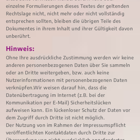
einzelne Formulierungen dieses Textes der geltenden
Rechtslage nicht, nicht mehr oder nicht vollständig
entsprechen sollten, bleiben die übrigen Teile des
Dokumentes in ihrem Inhalt und ihrer Gültigkeit davon
unberührt.
Hinweis:
Ohne Ihre ausdrückliche Zustimmung werden wir keine
anderen personenbezogenen Daten über Sie sammeln
oder an Dritte weitergeben, bzw. auch keine
Nutzerinformationen mit personenbezogenen Daten
verknüpfen.Wir weisen darauf hin, dass die
Datenübertragung im Internet (z.B. bei der
Kommunikation per E-Mail) Sicherheitslücken
aufweisen kann. Ein lückenloser Schutz der Daten vor
dem Zugriff durch Dritte ist nicht möglich.
Der Nutzung von im Rahmen der Impressumspflicht
veröffentlichten Kontaktdaten durch Dritte zur