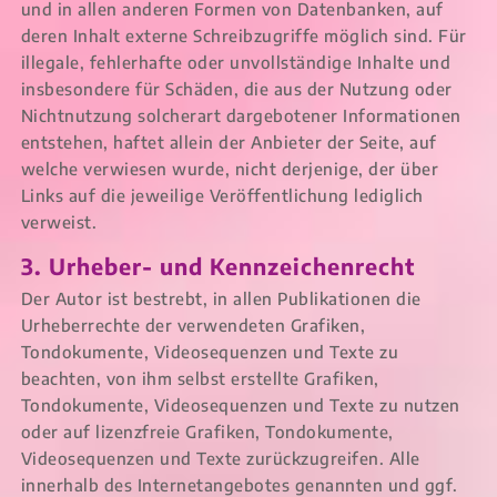
und in allen anderen Formen von Datenbanken, auf
deren Inhalt externe Schreibzugriffe möglich sind. Für
illegale, fehlerhafte oder unvollständige Inhalte und
insbesondere für Schäden, die aus der Nutzung oder
Nichtnutzung solcherart dargebotener Informationen
entstehen, haftet allein der Anbieter der Seite, auf
welche verwiesen wurde, nicht derjenige, der über
Links auf die jeweilige Veröffentlichung lediglich
verweist.
3. Urheber- und Kennzeichenrecht
Der Autor ist bestrebt, in allen Publikationen die
Urheberrechte der verwendeten Grafiken,
Tondokumente, Videosequenzen und Texte zu
beachten, von ihm selbst erstellte Grafiken,
Tondokumente, Videosequenzen und Texte zu nutzen
oder auf lizenzfreie Grafiken, Tondokumente,
Videosequenzen und Texte zurückzugreifen. Alle
innerhalb des Internetangebotes genannten und ggf.