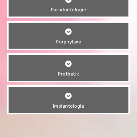
Parodontologie
Prophylaxe
Prothetik
Implantologie