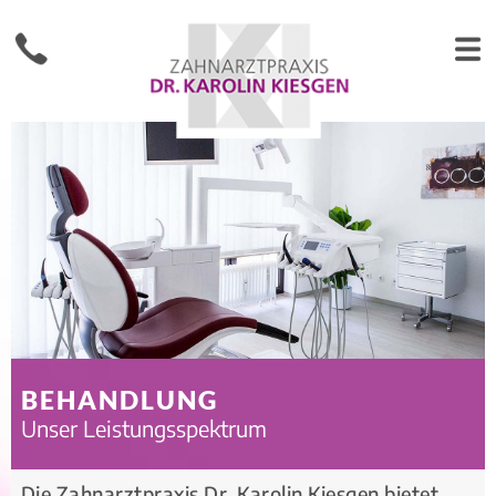
BEHANDLUNG
Unser Leistungsspektrum
Die Zahnarztpraxis Dr. Karolin Kiesgen bietet