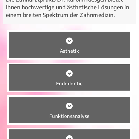
Ihnen hochwertige und ästhetische Lösungen in
einem breiten Spektrum der Zahnmedizin.
Ästhetik
Endodontie
Funktionsanalyse