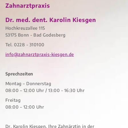
Zahnarztpraxis
Dr. med. dent. Karolin Kiesgen
Hochkreuzallee 115
53175 Bonn - Bad Godesberg
Tel. 0228 - 310100
info@zahnarztpraxis-kiesgen.de
Sprechzeiten
Montag – Donnerstag
08:00 – 12:00 Uhr / 13:00 - 16:30 Uhr
Freitag
08:00 – 12:00 Uhr
Dr. Karolin Kiesgen, Ihre Zahnärztin in der