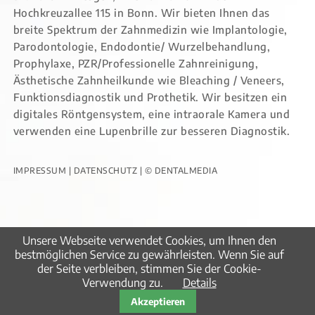
Hochkreuzallee 115 in Bonn. Wir bieten Ihnen das
breite Spektrum der Zahnmedizin wie Implantologie,
Parodontologie, Endodontie/ Wurzelbehandlung,
Prophylaxe, PZR/Professionelle Zahnreinigung,
Ästhetische Zahnheilkunde wie Bleaching / Veneers,
Funktionsdiagnostik und Prothetik. Wir besitzen ein
digitales Röntgensystem, eine intraorale Kamera und
verwenden eine Lupenbrille zur besseren Diagnostik.
IMPRESSUM
|
DATENSCHUTZ
|
© DENTALMEDIA
Unsere Webseite verwendet Cookies, um Ihnen den
bestmöglichen Service zu gewährleisten. Wenn Sie auf
der Seite verbleiben, stimmen Sie der Cookie-
Verwendung zu.
Details
Akzeptieren